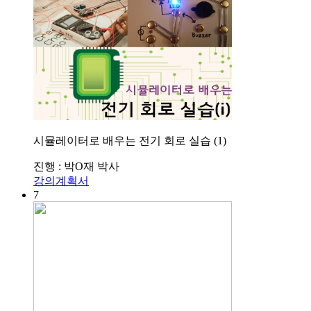
시뮬레이터로 배우는 전기 회로 실습 (1)
진행 : 박O재 박사
강의계획서
7