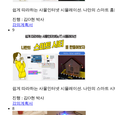
쉽게 따라하는 사물인터넷 시뮬레이션. 나만의 스마트 
진행 : 김O현 박사
강의계획서
9
쉽게 따라하는 사물인터넷 시뮬레이션. 나만의 스마트 
진행 : 김O현 박사
강의계획서
8