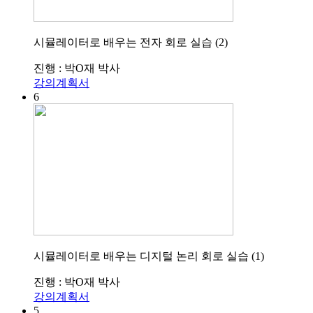
시뮬레이터로 배우는 전자 회로 실습 (2)
진행 : 박O재 박사
강의계획서
6
시뮬레이터로 배우는 디지털 논리 회로 실습 (1)
진행 : 박O재 박사
강의계획서
5