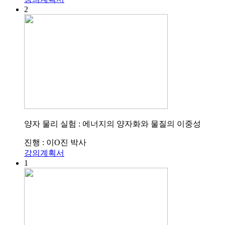
2
양자 물리 실험 : 에너지의 양자화와 물질의 이중성
진행 : 이O진 박사
강의계획서
1