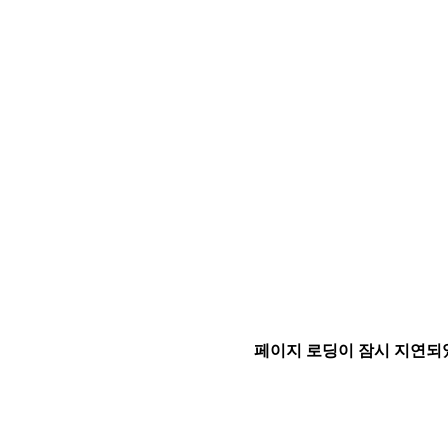
페이지 로딩이 잠시 지연되었