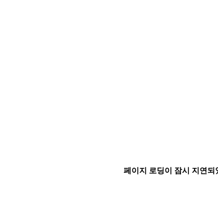
페이지 로딩이 잠시 지연되었