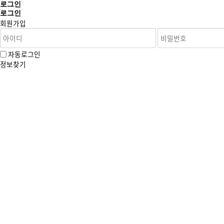
로그인
로그인
회원가입
자동로그인
정보찾기