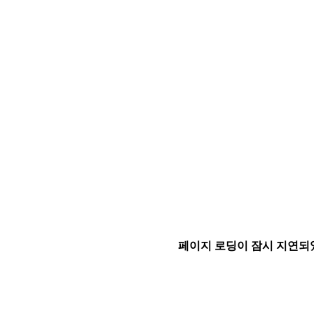
페이지 로딩이 잠시 지연되었